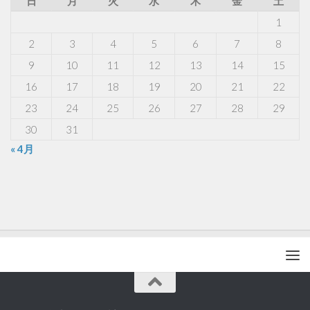
日
月
火
水
木
金
土
1
2
3
4
5
6
7
8
9
10
11
12
13
14
15
16
17
18
19
20
21
22
23
24
25
26
27
28
29
30
31
« 4月