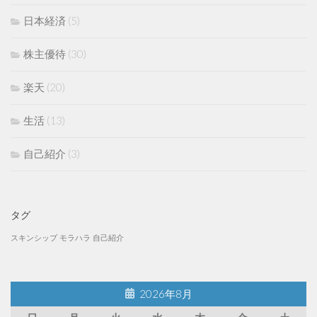
日本経済
(5)
株主優待
(30)
楽天
(20)
生活
(13)
自己紹介
(3)
タグ
スキンシップ
モラハラ
自己紹介
2026年8月