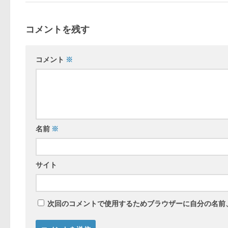
コメントを残す
コメント
※
名前
※
サイト
次回のコメントで使用するためブラウザーに自分の名前