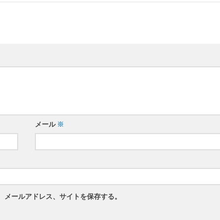
メール
※
、メールアドレス、サイトを保存する。