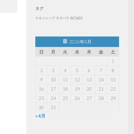
タグ
スキンシップ
モラハラ
自己紹介
2026年8月
日
月
火
水
木
金
土
1
2
3
4
5
6
7
8
9
10
11
12
13
14
15
16
17
18
19
20
21
22
23
24
25
26
27
28
29
30
31
« 4月