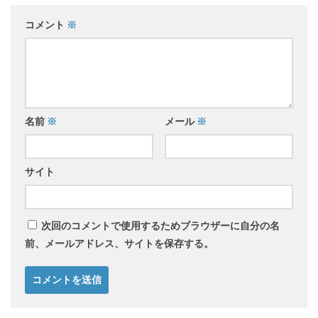
コメント
※
名前
※
メール
※
サイト
次回のコメントで使用するためブラウザーに自分の名
前、メールアドレス、サイトを保存する。